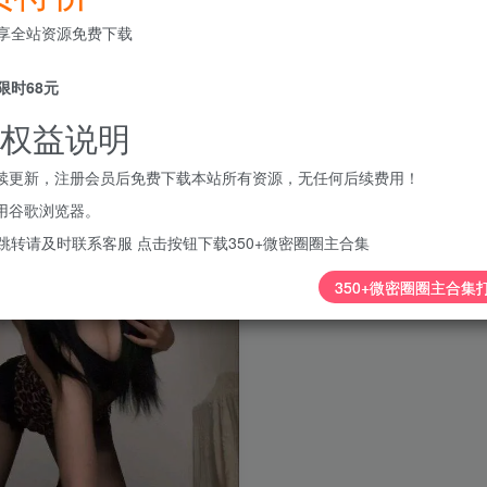
享全站资源免费下载
限时68元
权益说明
持续更新，注册会员后免费下载本站所有资源，无任何后续费用！
使用谷歌浏览器。
跳转请及时联系客服 点击按钮下载350+微密圈圈主合集
350+微密圈圈主合集