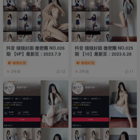
抖音 猫猫好困 微密圈 NO.026
抖音 猫猫好困 微密圈 NO.025
期 【9P】最新至：2023.7.9
期 【10】最新至：2023.6.28
猫猫好困
猫猫好困
2年前
2年前
12
11