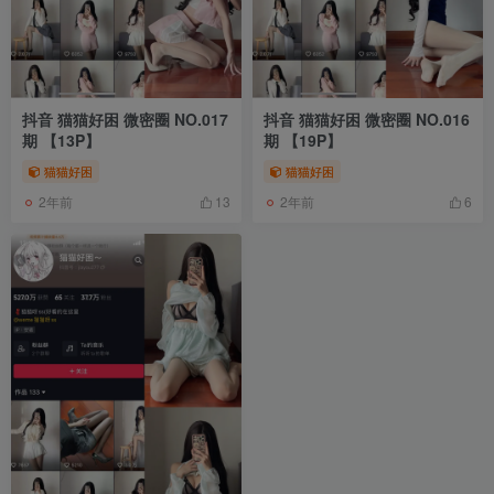
抖音 猫猫好困 微密圈 NO.017
抖音 猫猫好困 微密圈 NO.016
期 【13P】
期 【19P】
猫猫好困
猫猫好困
2年前
2年前
13
6