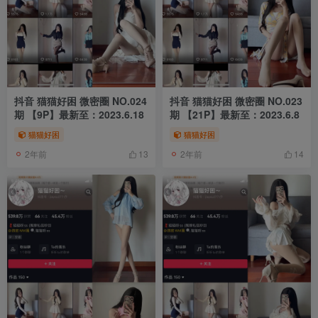
抖音 猫猫好困 微密圈 NO.024
抖音 猫猫好困 微密圈 NO.023
期 【9P】最新至：2023.6.18
期 【21P】最新至：2023.6.8
猫猫好困
猫猫好困
2年前
2年前
13
14