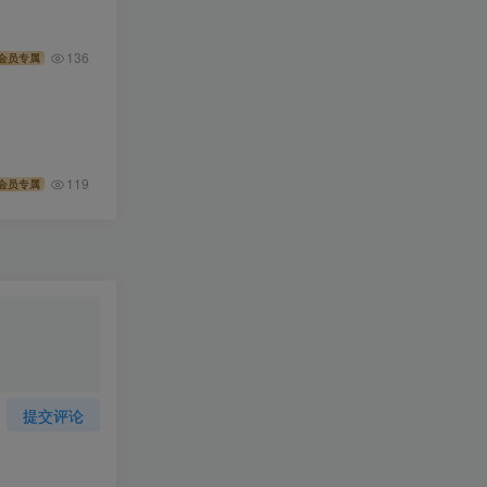
136
会员专属
119
会员专属
提交评论