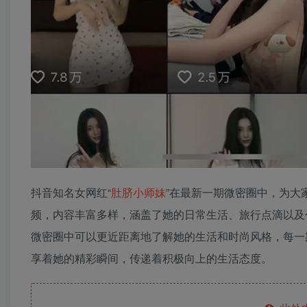
抖音知名女网红“
肚脐小师妹
”在最新一期微密圈中，为大家
频，内容丰富多样，涵盖了她的日常生活、旅行点滴以及个
微密圈中可以更近距离地了解她的生活和时尚风格，每一
享着她的精彩瞬间，传递着积极向上的生活态度。