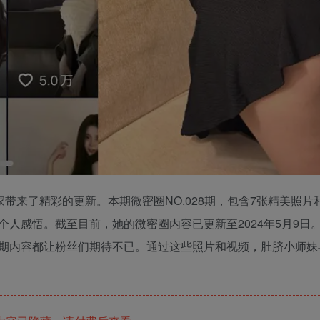
带来了精彩的更新。本期微密圈NO.028期，包含7张精美照片
人感悟。截至目前，她的微密圈内容已更新至2024年5月9日
期内容都让粉丝们期待不已。通过这些照片和视频，肚脐小师妹