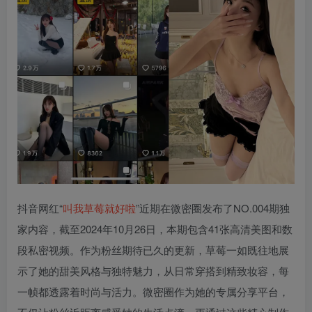
抖音网红“
叫我草莓就好啦
”近期在微密圈发布了NO.004期独
家内容，截至2024年10月26日，本期包含41张高清美图和数
段私密视频。作为粉丝期待已久的更新，草莓一如既往地展
示了她的甜美风格与独特魅力，从日常穿搭到精致妆容，每
一帧都透露着时尚与活力。微密圈作为她的专属分享平台，