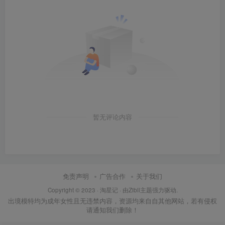
暂无评论内容
免责声明
广告合作
关于我们
Copyright © 2023 ·
淘星记
· 由Zibll主题强力驱动.
出境模特均为成年女性且无违禁内容，资源均来自自其他网站，若有侵权
请通知我们删除！